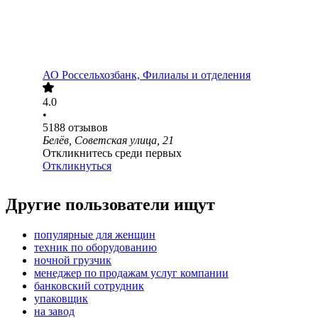
АО
Россельхозбанк, Филиалы и отделения
4.0
•
5188
отзывов
Белёв, Советская улица, 21
Откликнитесь среди первых
Откликнуться
Другие пользователи ищут
популярные для женщин
техник по оборудованию
ночной грузчик
менеджер по продажам услуг компании
банковский сотрудник
упаковщик
на завод