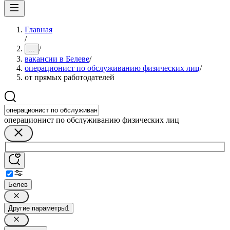
Главная
/
/
...
вакансии в Белеве
/
операционист по обслуживанию физических лиц
/
от прямых работодателей
операционист по обслуживанию физических лиц
Белев
Другие параметры
1