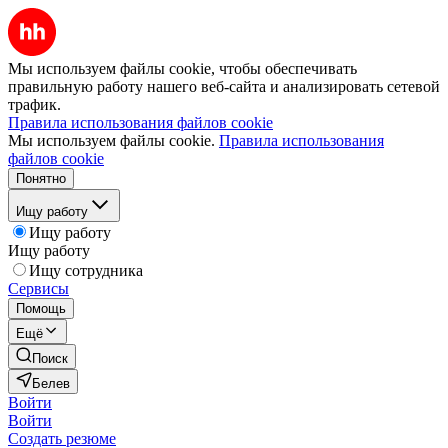
Мы используем файлы cookie, чтобы обеспечивать
правильную работу нашего веб-сайта и анализировать сетевой
трафик.
Правила использования файлов cookie
Мы используем файлы cookie.
Правила использования
файлов cookie
Понятно
Ищу работу
Ищу работу
Ищу работу
Ищу сотрудника
Сервисы
Помощь
Ещё
Поиск
Белев
Войти
Войти
Создать резюме