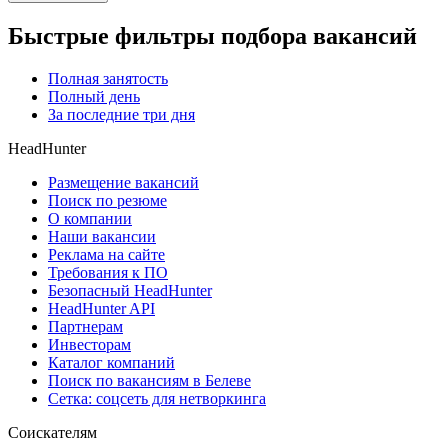
Быстрые фильтры подбора вакансий
Полная занятость
Полный день
За последние три дня
HeadHunter
Размещение вакансий
Поиск по резюме
О компании
Наши вакансии
Реклама на сайте
Требования к ПО
Безопасный HeadHunter
HeadHunter API
Партнерам
Инвесторам
Каталог компаний
Поиск по вакансиям в Белеве
Сетка: соцсеть для нетворкинга
Соискателям