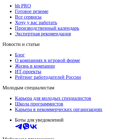
hh PRO
Готовое резюме
Все сервисы
Хочу у вас работать
Производственный календарь
Экспертная рекомендация
Новости и статьи
Блог
О компаниях в игровой форме
Жизнь в компании
ИТ-проекты
Рейтинг работодателей России
Молодым специалистам
Карьера для молодых специалистов
Школа программистов
Карьера в некоммерческих организациях
Боты для уведомлений