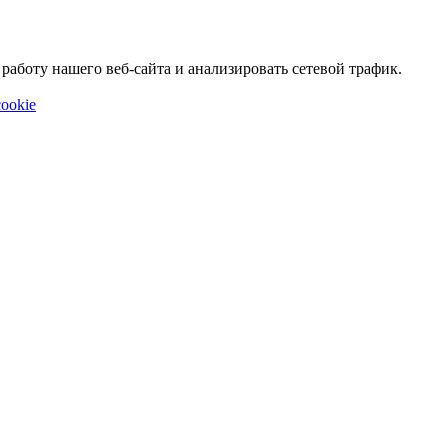
аботу нашего веб-сайта и анализировать сетевой трафик.
ookie