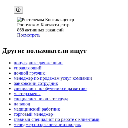
Ростелеком Контакт-центр
868
активных вакансий
Посмотреть
Другие пользователи ищут
популярные для женщин
управляющий
ночной грузчик
менеджер по продажам услуг компании
банковский сотрудник
специалист по обучению и развитию
мастер смены
специалист по оплате труда
на завод
медицинский работник
торговый менеджер
главный специалист по работе с клиентами
менеджер по организации продаж