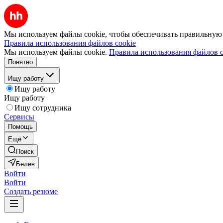
Мы используем файлы cookie, чтобы обеспечивать правильную р
Правила использования файлов cookie
Мы используем файлы cookie.
Правила использования файлов c
Понятно
Ищу работу
Ищу работу
Ищу работу
Ищу сотрудника
Сервисы
Помощь
Ещё
Поиск
Белев
Войти
Войти
Создать резюме