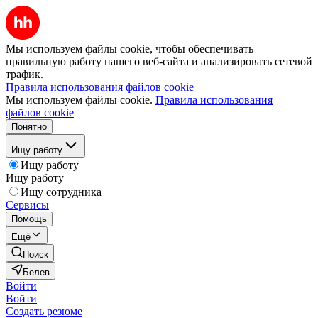
Мы используем файлы cookie, чтобы обеспечивать
правильную работу нашего веб-сайта и анализировать сетевой
трафик.
Правила использования файлов cookie
Мы используем файлы cookie.
Правила использования
файлов cookie
Понятно
Ищу работу
Ищу работу
Ищу работу
Ищу сотрудника
Сервисы
Помощь
Ещё
Поиск
Белев
Войти
Войти
Создать резюме