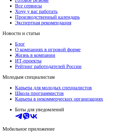
Готовое резюме
Все сервисы
Хочу у вас работать
Производственный календарь
Экспертная рекомендация
Новости и статьи
Блог
О компаниях в игровой форме
Жизнь в компании
ИТ-проекты
Рейтинг работодателей России
Молодым специалистам
Карьера для молодых специалистов
Школа программистов
Карьера в некоммерческих организациях
Боты для уведомлений
Мобильное приложение