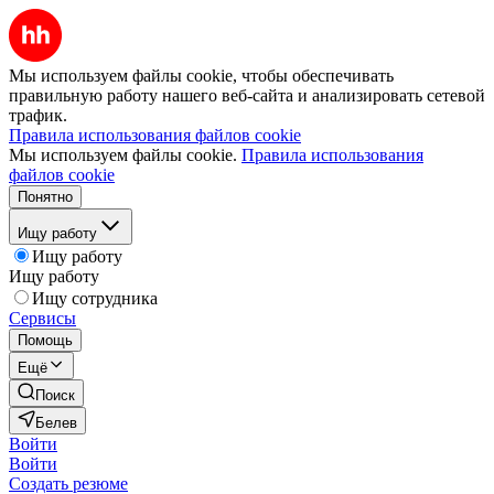
Мы используем файлы cookie, чтобы обеспечивать
правильную работу нашего веб-сайта и анализировать сетевой
трафик.
Правила использования файлов cookie
Мы используем файлы cookie.
Правила использования
файлов cookie
Понятно
Ищу работу
Ищу работу
Ищу работу
Ищу сотрудника
Сервисы
Помощь
Ещё
Поиск
Белев
Войти
Войти
Создать резюме