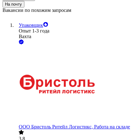
На почту
Вакансии по похожим запросам
Упаковщик
Опыт 1-3 года
Вахта
ООО
Бристоль Ритейл Логистикс, Работа на складе
3.8