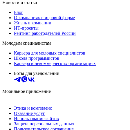
Новости и статьи
Блог
О компаниях в игровой форме
Жизнь в компании
ИТ-проекты
Рейтинг работодателей России
Молодым специалистам
Карьера для молодых специалистов
Школа программистов
Карьера в некоммерческих организациях
Боты для уведомлений
Мобильное приложение
Этика и комплаенс
Оказание услуг
Использование сайтов
Защита персональных данных
Пользовательское соглашение