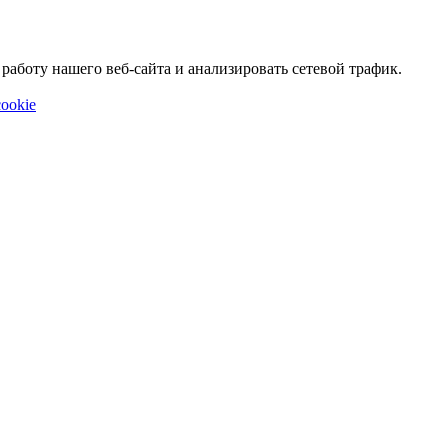
аботу нашего веб-сайта и анализировать сетевой трафик.
ookie