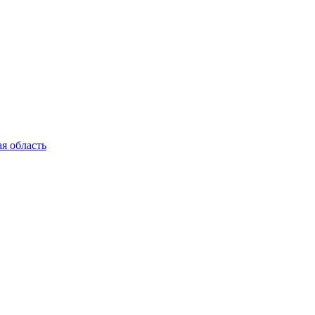
я область