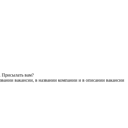
. Присылать вам?
звании вакансии, в названии компании и в описании вакансии