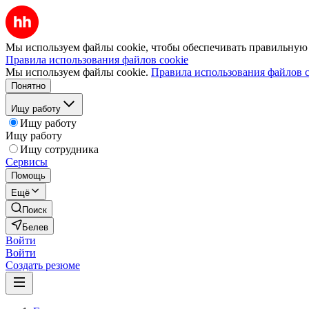
Мы используем файлы cookie, чтобы обеспечивать правильную р
Правила использования файлов cookie
Мы используем файлы cookie.
Правила использования файлов c
Понятно
Ищу работу
Ищу работу
Ищу работу
Ищу сотрудника
Сервисы
Помощь
Ещё
Поиск
Белев
Войти
Войти
Создать резюме