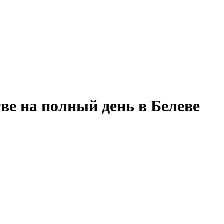
ве на полный день в Белеве