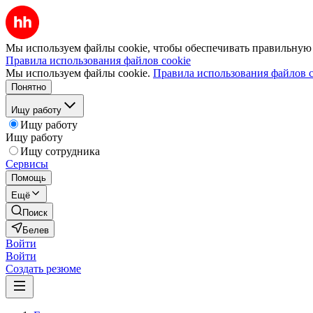
Мы используем файлы cookie, чтобы обеспечивать правильную р
Правила использования файлов cookie
Мы используем файлы cookie.
Правила использования файлов c
Понятно
Ищу работу
Ищу работу
Ищу работу
Ищу сотрудника
Сервисы
Помощь
Ещё
Поиск
Белев
Войти
Войти
Создать резюме