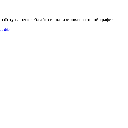
аботу нашего веб-сайта и анализировать сетевой трафик.
ookie