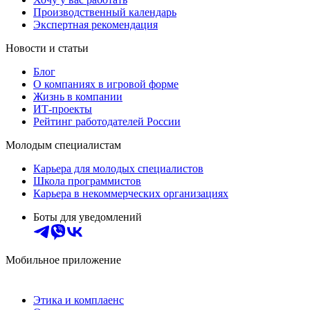
Производственный календарь
Экспертная рекомендация
Новости и статьи
Блог
О компаниях в игровой форме
Жизнь в компании
ИТ-проекты
Рейтинг работодателей России
Молодым специалистам
Карьера для молодых специалистов
Школа программистов
Карьера в некоммерческих организациях
Боты для уведомлений
Мобильное приложение
Этика и комплаенс