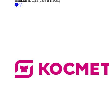
Выплаты: Два раза в месяц