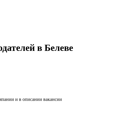
дателей в Белеве
омпании и в описании вакансии