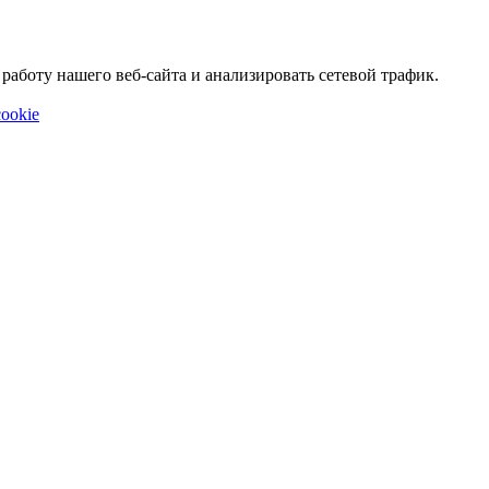
аботу нашего веб-сайта и анализировать сетевой трафик.
ookie