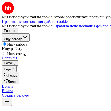
Мы используем файлы cookie, чтобы обеспечивать правильную р
Правила использования файлов cookie
Мы используем файлы cookie.
Правила использования файлов c
Понятно
Ищу работу
Ищу работу
Ищу работу
Ищу сотрудника
Сервисы
Помощь
Ещё
Поиск
Белев
Войти
Войти
Создать резюме