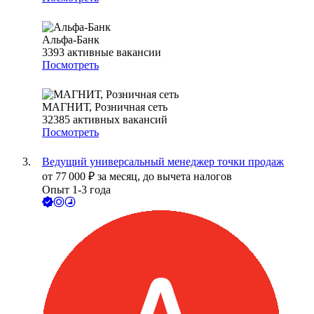
Альфа-Банк
3393
активные вакансии
Посмотреть
МАГНИТ, Розничная сеть
32385
активных вакансий
Посмотреть
Ведущий универсальный менеджер точки продаж
от
77 000
₽
за месяц,
до вычета налогов
Опыт 1-3 года