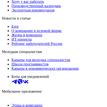
Хочу у вас работать
Производственный календарь
Экспертная рекомендация
Новости и статьи
Блог
О компаниях в игровой форме
Жизнь в компании
ИТ-проекты
Рейтинг работодателей России
Молодым специалистам
Карьера для молодых специалистов
Школа программистов
Карьера в некоммерческих организациях
Боты для уведомлений
Мобильное приложение
Этика и комплаенс