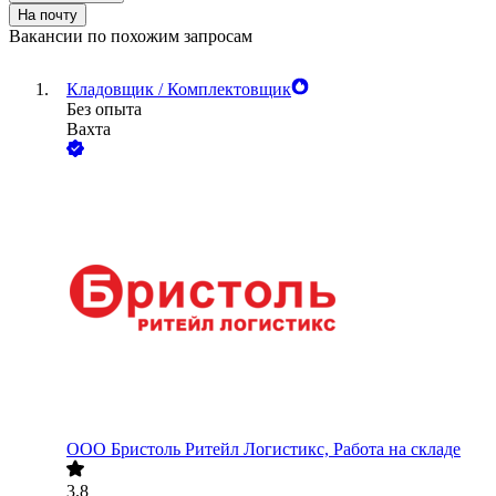
На почту
Вакансии по похожим запросам
Кладовщик / Комплектовщик
Без опыта
Вахта
ООО
Бристоль Ритейл Логистикс, Работа на складе
3.8