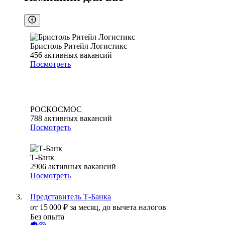
Бристоль Ритейл Логистикс
456
активных вакансий
Посмотреть
РОСКОСМОС
788
активных вакансий
Посмотреть
Т-Банк
2906
активных вакансий
Посмотреть
Представитель Т-Банка
от
15 000
₽
за месяц,
до вычета налогов
Без опыта