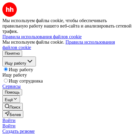
Мы используем файлы cookie, чтобы обеспечивать
правильную работу нашего веб-сайта и анализировать сетевой
трафик.
Правила использования файлов cookie
Мы используем файлы cookie.
Правила использования
файлов cookie
Понятно
Ищу работу
Ищу работу
Ищу работу
Ищу сотрудника
Сервисы
Помощь
Ещё
Поиск
Белев
Войти
Войти
Создать резюме