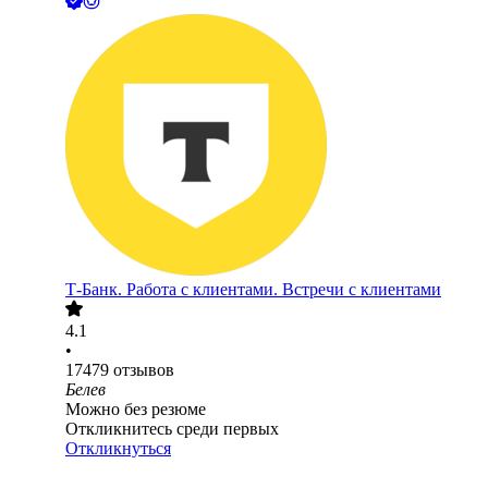
Т-Банк. Работа с клиентами. Встречи с клиентами
4.1
•
17479
отзывов
Белев
Можно без резюме
Откликнитесь среди первых
Откликнуться