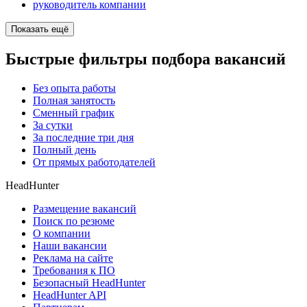
руководитель компании
Показать ещё
Быстрые фильтры подбора вакансий
Без опыта работы
Полная занятость
Сменный график
За сутки
За последние три дня
Полный день
От прямых работодателей
HeadHunter
Размещение вакансий
Поиск по резюме
О компании
Наши вакансии
Реклама на сайте
Требования к ПО
Безопасный HeadHunter
HeadHunter API