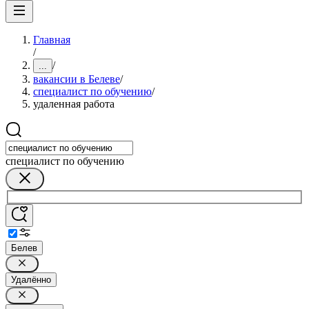
Главная
/
/
...
вакансии в Белеве
/
специалист по обучению
/
удаленная работа
специалист по обучению
Белев
Удалённо