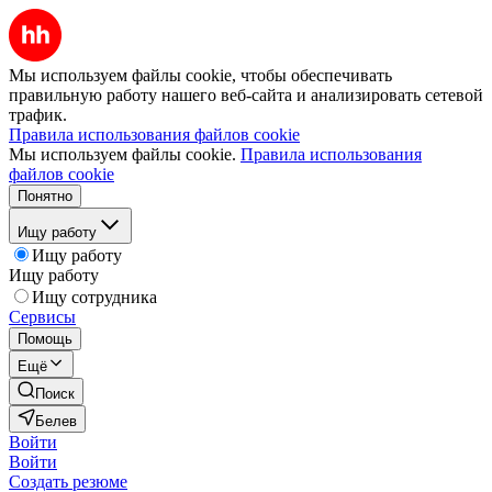
Мы используем файлы cookie, чтобы обеспечивать
правильную работу нашего веб-сайта и анализировать сетевой
трафик.
Правила использования файлов cookie
Мы используем файлы cookie.
Правила использования
файлов cookie
Понятно
Ищу работу
Ищу работу
Ищу работу
Ищу сотрудника
Сервисы
Помощь
Ещё
Поиск
Белев
Войти
Войти
Создать резюме