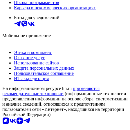
Школа программистов
Карьера в некоммерческих организациях
Боты для уведомлений
Мобильное приложение
Этика и комплаенс
Оказание услуг
Использование сайтов
Защита персональных данных
Пользовательское соглашение
ИТ аккредитация
На информационном ресурсе hh.ru
применяются
рекомендательные технологии
(информационные технологии
предоставления информации на основе сбора, систематизации
и анализа сведений, относящихся к предпочтениям
пользователей сети «Интернет», находящихся на территории
Российской Федерации)