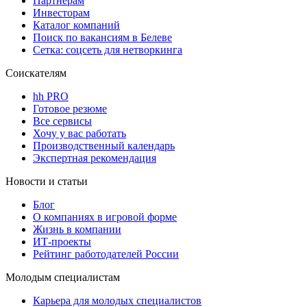
Партнерам
Инвесторам
Каталог компаний
Поиск по вакансиям в Белеве
Сетка: соцсеть для нетворкинга
Соискателям
hh PRO
Готовое резюме
Все сервисы
Хочу у вас работать
Производственный календарь
Экспертная рекомендация
Новости и статьи
Блог
О компаниях в игровой форме
Жизнь в компании
ИТ-проекты
Рейтинг работодателей России
Молодым специалистам
Карьера для молодых специалистов