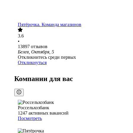
Пятёрочка. Команда магазинов
3.6
•
13897
отзывов
Белев, Октября, 5
Откликнитесь среди первых
Откликнуться
Компании для вас
Россельхозбанк
1247
активных вакансий
Посмотреть