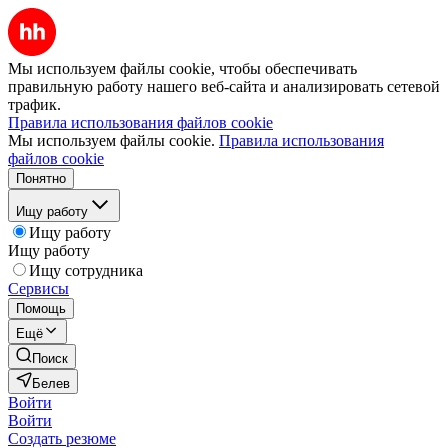
Мы используем файлы cookie, чтобы обеспечивать
правильную работу нашего веб-сайта и анализировать сетевой
трафик.
Правила использования файлов cookie
Мы используем файлы cookie.
Правила использования
файлов cookie
Понятно
Ищу работу
Ищу работу
Ищу работу
Ищу сотрудника
Сервисы
Помощь
Ещё
Поиск
Белев
Войти
Войти
Создать резюме