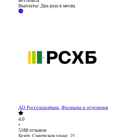
Без опыта
Выплаты: Два раза в месяц
АО
Россельхозбанк, Филиалы и отделения
4.0
•
5188
отзывов
Белёв, Советская улица, 21