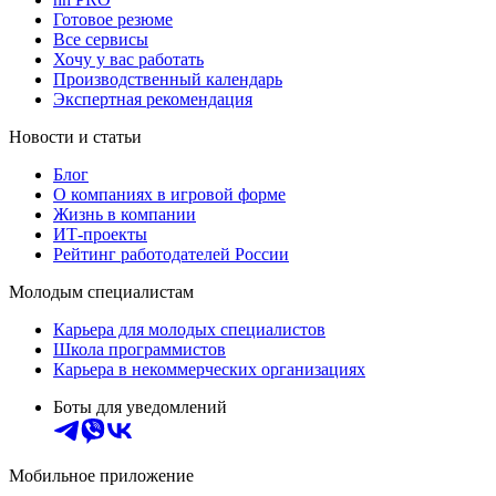
Готовое резюме
Все сервисы
Хочу у вас работать
Производственный календарь
Экспертная рекомендация
Новости и статьи
Блог
О компаниях в игровой форме
Жизнь в компании
ИТ-проекты
Рейтинг работодателей России
Молодым специалистам
Карьера для молодых специалистов
Школа программистов
Карьера в некоммерческих организациях
Боты для уведомлений
Мобильное приложение