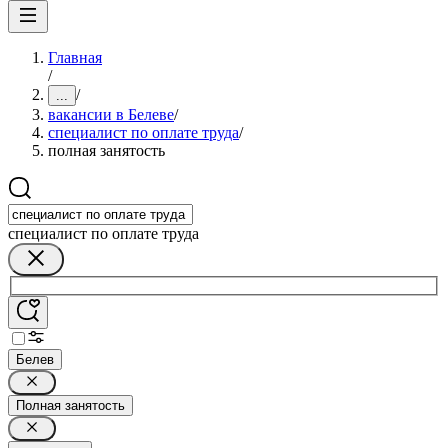
Главная
/
/
...
вакансии в Белеве
/
специалист по оплате труда
/
полная занятость
специалист по оплате труда
Белев
Полная занятость