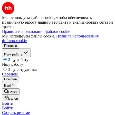
Мы используем файлы cookie, чтобы обеспечивать
правильную работу нашего веб-сайта и анализировать сетевой
трафик.
Правила использования файлов cookie
Мы используем файлы cookie.
Правила использования
файлов cookie
Понятно
Ищу работу
Ищу работу
Ищу работу
Ищу сотрудника
Сервисы
Помощь
Ещё
Поиск
Белев
Войти
Войти
Создать резюме