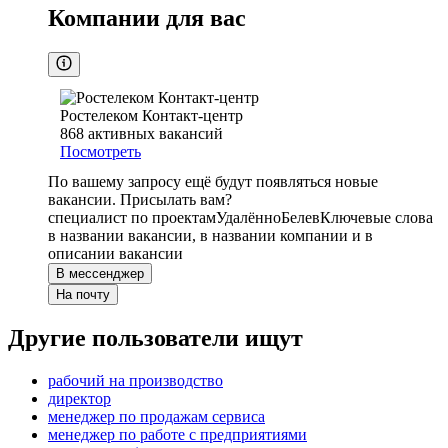
Компании для вас
Ростелеком Контакт-центр
868
активных вакансий
Посмотреть
По вашему запросу ещё будут появляться новые
вакансии. Присылать вам?
специалист по проектам
Удалённо
Белев
Ключевые слова
в названии вакансии, в названии компании и в
описании вакансии
В мессенджер
На почту
Другие пользователи ищут
рабочий на производство
директор
менеджер по продажам сервиса
менеджер по работе с предприятиями