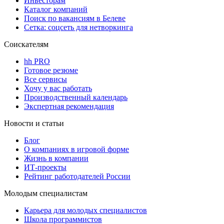
Инвесторам
Каталог компаний
Поиск по вакансиям в Белеве
Сетка: соцсеть для нетворкинга
Соискателям
hh PRO
Готовое резюме
Все сервисы
Хочу у вас работать
Производственный календарь
Экспертная рекомендация
Новости и статьи
Блог
О компаниях в игровой форме
Жизнь в компании
ИТ-проекты
Рейтинг работодателей России
Молодым специалистам
Карьера для молодых специалистов
Школа программистов