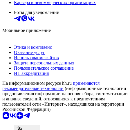
Карьера в некоммерческих организациях
Боты для уведомлений
Мобильное приложение
Этика и комплаенс
Оказание услуг
Использование сайтов
Защита персональных данных
Пользовательское соглашение
ИТ аккредитация
На информационном ресурсе hh.ru
применяются
рекомендательные технологии
(информационные технологии
предоставления информации на основе сбора, систематизации
и анализа сведений, относящихся к предпочтениям
пользователей сети «Интернет», находящихся на территории
Российской Федерации)