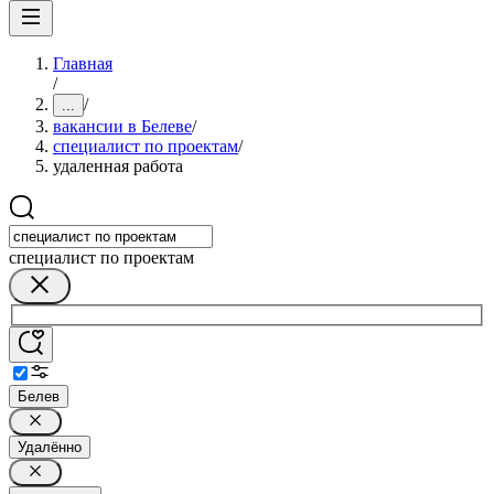
Главная
/
/
...
вакансии в Белеве
/
специалист по проектам
/
удаленная работа
специалист по проектам
Белев
Удалённо