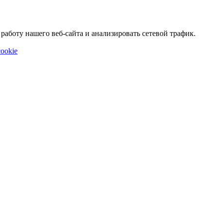
аботу нашего веб-сайта и анализировать сетевой трафик.
ookie