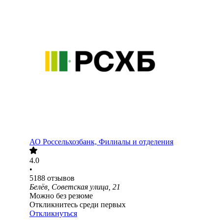
АО
Россельхозбанк, Филиалы и отделения
4.0
•
5188
отзывов
Белёв, Советская улица, 21
Можно без резюме
Откликнитесь среди первых
Откликнуться