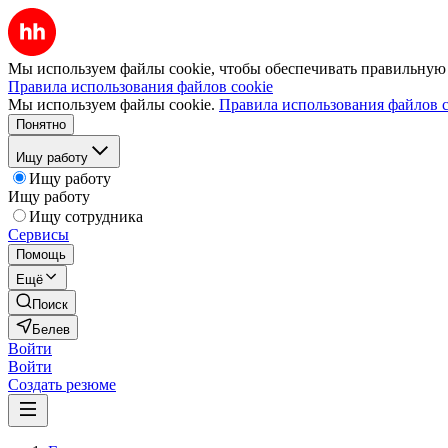
Мы используем файлы cookie, чтобы обеспечивать правильную р
Правила использования файлов cookie
Мы используем файлы cookie.
Правила использования файлов c
Понятно
Ищу работу
Ищу работу
Ищу работу
Ищу сотрудника
Сервисы
Помощь
Ещё
Поиск
Белев
Войти
Войти
Создать резюме