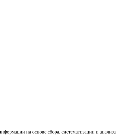
формации на основе сбора, систематизации и анализа