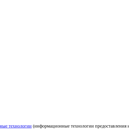
ные технологии
(информационные технологии предоставления ин