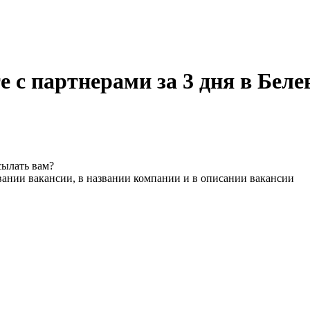
 с партнерами за 3 дня в Беле
сылать вам?
вании вакансии, в названии компании и в описании вакансии