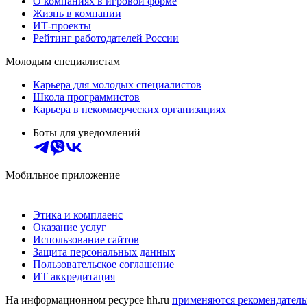
О компаниях в игровой форме
Жизнь в компании
ИТ-проекты
Рейтинг работодателей России
Молодым специалистам
Карьера для молодых специалистов
Школа программистов
Карьера в некоммерческих организациях
Боты для уведомлений
Мобильное приложение
Этика и комплаенс
Оказание услуг
Использование сайтов
Защита персональных данных
Пользовательское соглашение
ИТ аккредитация
На информационном ресурсе hh.ru
применяются рекомендатель