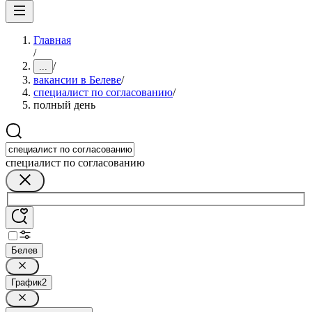
Главная
/
/
...
вакансии в Белеве
/
специалист по согласованию
/
полный день
специалист по согласованию
Белев
График
2