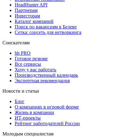
HeadHunter API
Партнерам
Инвесторам
Каталог компаний
Поиск по вакансиям в Белеве
Сетка: соцсеть для нетворкинга
Соискателям
hh PRO
Готовое резюме
Все сервисы
Хочу у вас работать
Производственный календарь
Экспертная рекомендация
Новости и статьи
Блог
О компаниях в игровой форме
Жизнь в компании
ИТ-проекты
Рейтинг работодателей России
Молодым специалистам