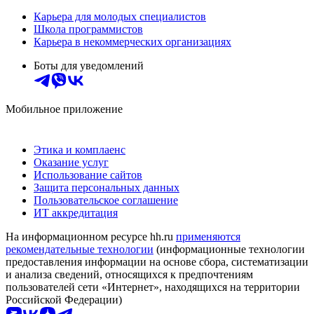
Карьера для молодых специалистов
Школа программистов
Карьера в некоммерческих организациях
Боты для уведомлений
Мобильное приложение
Этика и комплаенс
Оказание услуг
Использование сайтов
Защита персональных данных
Пользовательское соглашение
ИТ аккредитация
На информационном ресурсе hh.ru
применяются
рекомендательные технологии
(информационные технологии
предоставления информации на основе сбора, систематизации
и анализа сведений, относящихся к предпочтениям
пользователей сети «Интернет», находящихся на территории
Российской Федерации)