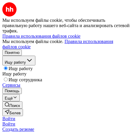
Мы используем файлы cookie, чтобы обеспечивать
правильную работу нашего веб-сайта и анализировать сетевой
трафик.
Правила использования файлов cookie
Мы используем файлы cookie.
Правила использования
файлов cookie
Понятно
Ищу работу
Ищу работу
Ищу работу
Ищу сотрудника
Сервисы
Помощь
Ещё
Поиск
Белев
Войти
Войти
Создать резюме