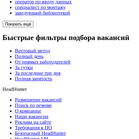
оператор по вводу данных
специалист по монтажу
заведующий библиотекой
Показать ещё
Быстрые фильтры подбора вакансий
Вахтовый метод
Полный день
От прямых работодателей
За сутки
За последние три дня
Полная занятость
HeadHunter
Размещение вакансий
Поиск по резюме
О компании
Наши вакансии
Реклама на сайте
Требования к ПО
Безопасный HeadHunter
HeadHunter API