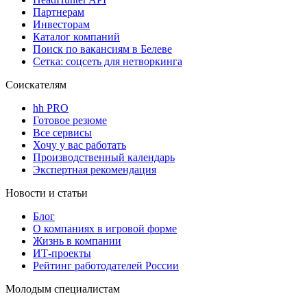
Партнерам
Инвесторам
Каталог компаний
Поиск по вакансиям в Белеве
Сетка: соцсеть для нетворкинга
Соискателям
hh PRO
Готовое резюме
Все сервисы
Хочу у вас работать
Производственный календарь
Экспертная рекомендация
Новости и статьи
Блог
О компаниях в игровой форме
Жизнь в компании
ИТ-проекты
Рейтинг работодателей России
Молодым специалистам