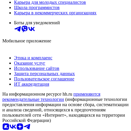
Карьера для молодых специалистов
Школа программистов
Карьера в некоммерческих организациях
Боты для уведомлений
Мобильное приложение
Этика и комплаенс
Оказание услуг
Использование сайтов
Защита персональных данных
Пользовательское соглашение
ИТ аккредитация
На информационном ресурсе hh.ru
применяются
рекомендательные технологии
(информационные технологии
предоставления информации на основе сбора, систематизации
и анализа сведений, относящихся к предпочтениям
пользователей сети «Интернет», находящихся на территории
Российской Федерации)