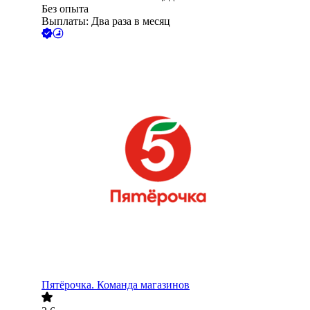
Без опыта
Выплаты: Два раза в месяц
Пятёрочка. Команда магазинов