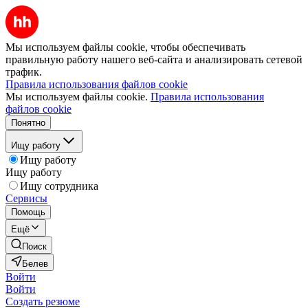
Мы используем файлы cookie, чтобы обеспечивать
правильную работу нашего веб-сайта и анализировать сетевой
трафик.
Правила использования файлов cookie
Мы используем файлы cookie.
Правила использования
файлов cookie
Понятно
Ищу работу
Ищу работу
Ищу работу
Ищу сотрудника
Сервисы
Помощь
Ещё
Поиск
Белев
Войти
Войти
Создать резюме