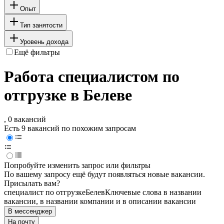
Опыт
Тип занятости
Уровень дохода
Ещё фильтры
Работа специалистом по
отгрузке в Белеве
, 0 вакансий
Есть 9 вакансий по похожим запросам
Попробуйте изменить запрос или фильтры
По вашему запросу ещё будут появляться новые вакансии.
Присылать вам?
специалист по отгрузке
Белев
Ключевые слова в названии
вакансии, в названии компании и в описании вакансии
В мессенджер
На почту