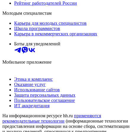
Рейтинг работодателей России
Молодым специалистам
Карьера для молодых специалистов
Школа программистов
Карьера в некоммерческих организациях
Боты для уведомлений
Мобильное приложение
Этика и комплаенс
Оказание услуг
Использование сайтов
Защита персональных данных
Пользовательское соглашение
ИТ аккредитация
На информационном ресурсе hh.ru
применяются
рекомендательные технологии
(информационные технологии
предоставления информации на основе сбора, систематизации
и анализа сведений, относящихся к предпочтениям