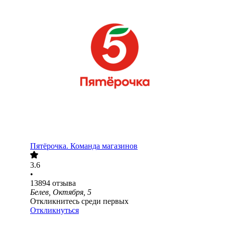
Пятёрочка. Команда магазинов
3.6
•
13894
отзыва
Белев, Октября, 5
Откликнитесь среди первых
Откликнуться