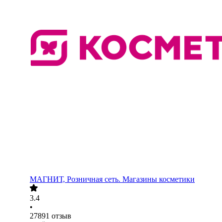
МАГНИТ, Розничная сеть. Магазины косметики
3.4
•
27891
отзыв