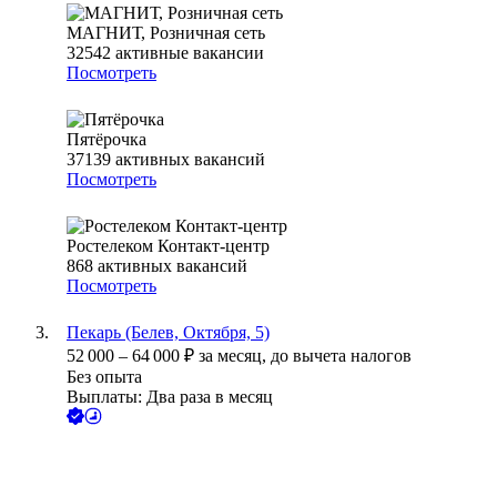
МАГНИТ, Розничная сеть
32542
активные вакансии
Посмотреть
Пятёрочка
37139
активных вакансий
Посмотреть
Ростелеком Контакт-центр
868
активных вакансий
Посмотреть
Пекарь (Белев, Октября, 5)
52 000
–
64 000
₽
за месяц,
до вычета налогов
Без опыта
Выплаты: Два раза в месяц