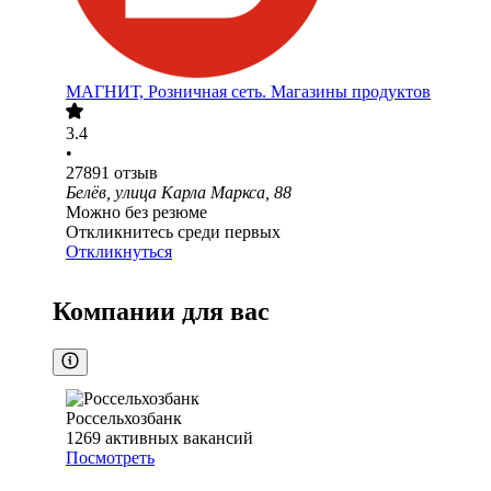
МАГНИТ, Розничная сеть. Магазины продуктов
3.4
•
27891
отзыв
Белёв, улица Карла Маркса, 88
Можно без резюме
Откликнитесь среди первых
Откликнуться
Компании для вас
Россельхозбанк
1269
активных вакансий
Посмотреть