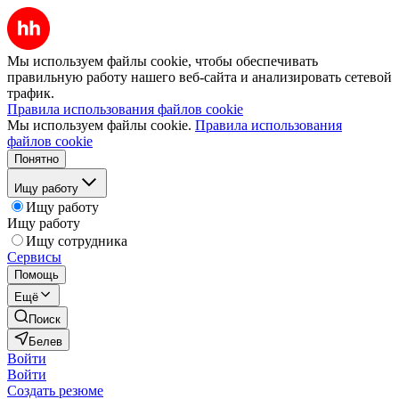
Мы используем файлы cookie, чтобы обеспечивать
правильную работу нашего веб-сайта и анализировать сетевой
трафик.
Правила использования файлов cookie
Мы используем файлы cookie.
Правила использования
файлов cookie
Понятно
Ищу работу
Ищу работу
Ищу работу
Ищу сотрудника
Сервисы
Помощь
Ещё
Поиск
Белев
Войти
Войти
Создать резюме