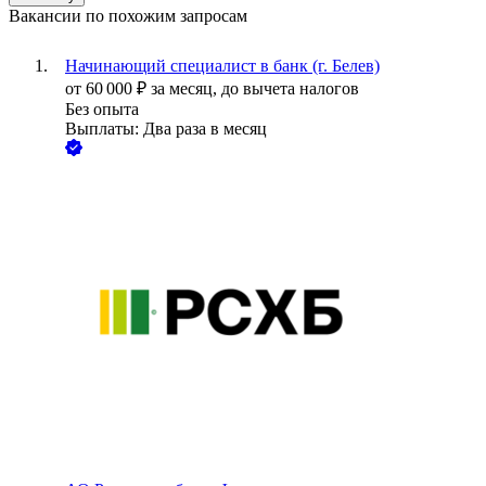
Вакансии по похожим запросам
Начинающий специалист в банк (г. Белев)
от
60 000
₽
за месяц,
до вычета налогов
Без опыта
Выплаты: Два раза в месяц