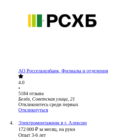
АО
Россельхозбанк, Филиалы и отделения
4.0
•
5184
отзыва
Белёв, Советская улица, 21
Откликнитесь среди первых
Откликнуться
Электромонтажник в г. Алексин
172 000
₽
за месяц,
на руки
Опыт 3-6 лет