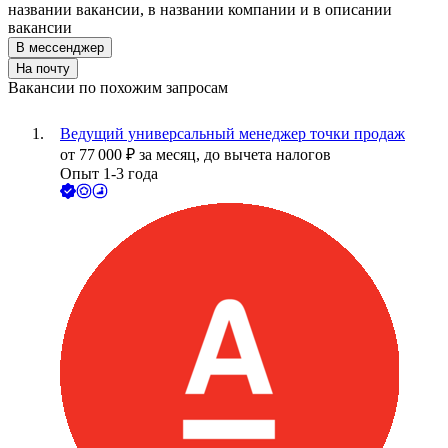
названии вакансии, в названии компании и в описании
вакансии
В мессенджер
На почту
Вакансии по похожим запросам
Ведущий универсальный менеджер точки продаж
от
77 000
₽
за месяц,
до вычета налогов
Опыт 1-3 года