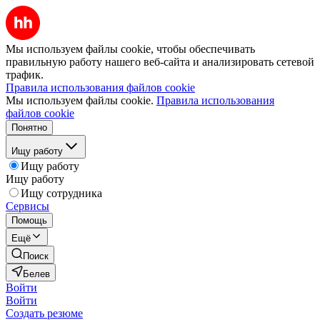
Мы используем файлы cookie, чтобы обеспечивать
правильную работу нашего веб-сайта и анализировать сетевой
трафик.
Правила использования файлов cookie
Мы используем файлы cookie.
Правила использования
файлов cookie
Понятно
Ищу работу
Ищу работу
Ищу работу
Ищу сотрудника
Сервисы
Помощь
Ещё
Поиск
Белев
Войти
Войти
Создать резюме