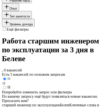
Рабочие часы
Опыт
Тип занятости
Уровень дохода
Ещё фильтры
Работа старшим инженером
по эксплуатации за 3 дня в
Белеве
, 0 вакансий
Есть 5 вакансий по похожим запросам
Попробуйте изменить запрос или фильтры
По вашему запросу ещё будут появляться новые вакансии.
Присылать вам?
старший инженер по эксплуатации
Белев
Ключевые слова в