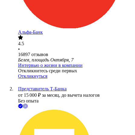
Альфа-Банк
4.5
•
16897
отзывов
Белев, площадь Октября, 7
Интервью о жизни в компании
Откликнитесь среди первых
Откликнуться
Представитель Т-Банка
от
15 000
₽
за месяц,
до вычета налогов
Без опыта