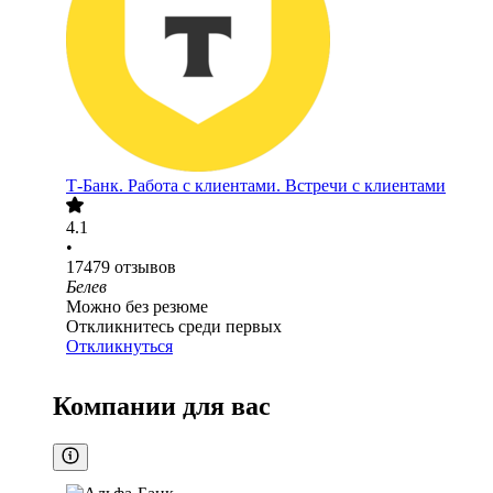
Т-Банк. Работа с клиентами. Встречи с клиентами
4.1
•
17479
отзывов
Белев
Можно без резюме
Откликнитесь среди первых
Откликнуться
Компании для вас