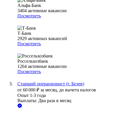
Альфа-Банк
3404
активные вакансии
Посмотреть
Т-Банк
2929
активных вакансий
Посмотреть
Россельхозбанк
1264
активные вакансии
Посмотреть
Старший операционист (г. Белев)
от
60 000
₽
за месяц,
до вычета налогов
Опыт 1-3 года
Выплаты: Два раза в месяц