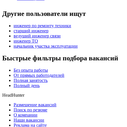
Другие пользователи ищут
инженер по ремонту техники
старший инженер
ведущий инженер связи
инженер ТО
начальник участка эксплуатации
Быстрые фильтры подбора вакансий
Без опыта работы
От прямых работодателей
Полная занятость
Полный день
HeadHunter
Размещение вакансий
Поиск по резюме
О компании
Наши вакансии
Реклама на сайте