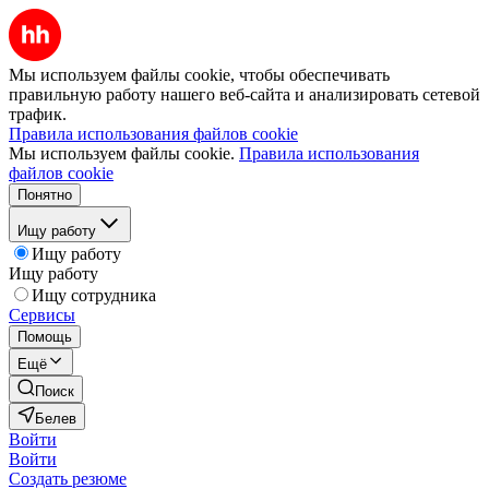
Мы используем файлы cookie, чтобы обеспечивать
правильную работу нашего веб-сайта и анализировать сетевой
трафик.
Правила использования файлов cookie
Мы используем файлы cookie.
Правила использования
файлов cookie
Понятно
Ищу работу
Ищу работу
Ищу работу
Ищу сотрудника
Сервисы
Помощь
Ещё
Поиск
Белев
Войти
Войти
Создать резюме