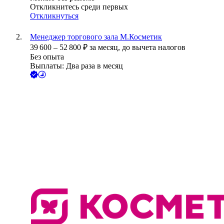
Откликнитесь среди первых
Откликнуться
Менеджер торгового зала М.Косметик
39 600
–
52 800
₽
за месяц,
до вычета налогов
Без опыта
Выплаты: Два раза в месяц