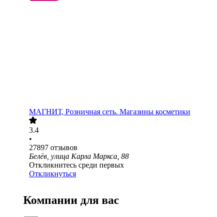
МАГНИТ, Розничная сеть. Магазины косметики
3.4
•
27897
отзывов
Белёв, улица Карла Маркса, 88
Откликнитесь среди первых
Откликнуться
Компании для вас