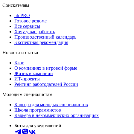
Соискателям
hh PRO
Готовое резюме
Все сервисы
Хочу у вас работать
Производственный календарь
Экспертная рекомендация
Новости и статьи
Блог
О компаниях в игровой форме
Жизнь в компании
ИТ-проекты
Рейтинг работодателей России
Молодым специалистам
Карьера для молодых специалистов
Школа программистов
Карьера в некоммерческих организациях
Боты для уведомлений