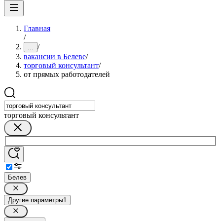
Главная
/
/
...
вакансии в Белеве
/
торговый консультант
/
от прямых работодателей
торговый консультант
Белев
Другие параметры
1