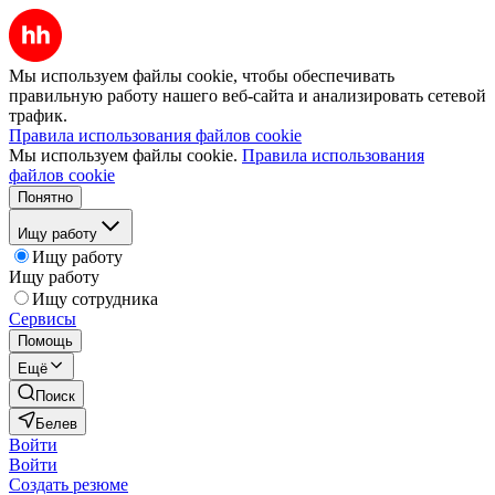
Мы используем файлы cookie, чтобы обеспечивать
правильную работу нашего веб-сайта и анализировать сетевой
трафик.
Правила использования файлов cookie
Мы используем файлы cookie.
Правила использования
файлов cookie
Понятно
Ищу работу
Ищу работу
Ищу работу
Ищу сотрудника
Сервисы
Помощь
Ещё
Поиск
Белев
Войти
Войти
Создать резюме