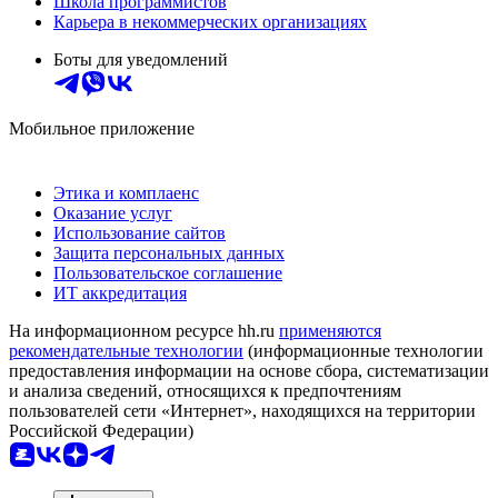
Школа программистов
Карьера в некоммерческих организациях
Боты для уведомлений
Мобильное приложение
Этика и комплаенс
Оказание услуг
Использование сайтов
Защита персональных данных
Пользовательское соглашение
ИТ аккредитация
На информационном ресурсе hh.ru
применяются
рекомендательные технологии
(информационные технологии
предоставления информации на основе сбора, систематизации
и анализа сведений, относящихся к предпочтениям
пользователей сети «Интернет», находящихся на территории
Российской Федерации)