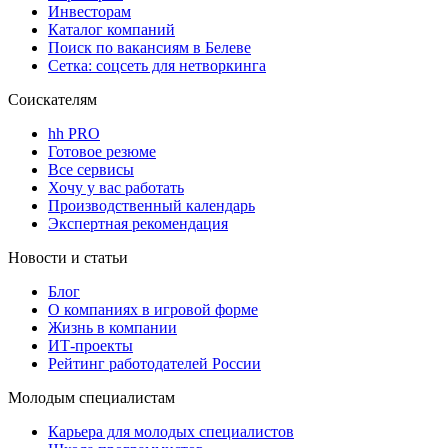
Инвесторам
Каталог компаний
Поиск по вакансиям в Белеве
Сетка: соцсеть для нетворкинга
Соискателям
hh PRO
Готовое резюме
Все сервисы
Хочу у вас работать
Производственный календарь
Экспертная рекомендация
Новости и статьи
Блог
О компаниях в игровой форме
Жизнь в компании
ИТ-проекты
Рейтинг работодателей России
Молодым специалистам
Карьера для молодых специалистов