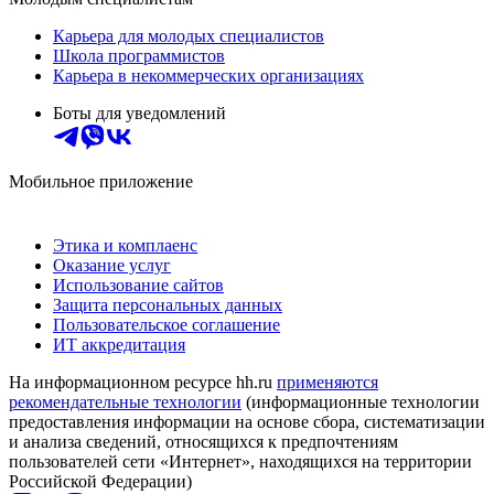
Карьера для молодых специалистов
Школа программистов
Карьера в некоммерческих организациях
Боты для уведомлений
Мобильное приложение
Этика и комплаенс
Оказание услуг
Использование сайтов
Защита персональных данных
Пользовательское соглашение
ИТ аккредитация
На информационном ресурсе hh.ru
применяются
рекомендательные технологии
(информационные технологии
предоставления информации на основе сбора, систематизации
и анализа сведений, относящихся к предпочтениям
пользователей сети «Интернет», находящихся на территории
Российской Федерации)