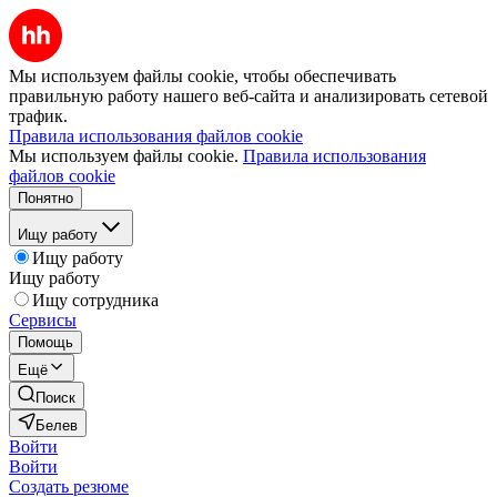
Мы используем файлы cookie, чтобы обеспечивать
правильную работу нашего веб-сайта и анализировать сетевой
трафик.
Правила использования файлов cookie
Мы используем файлы cookie.
Правила использования
файлов cookie
Понятно
Ищу работу
Ищу работу
Ищу работу
Ищу сотрудника
Сервисы
Помощь
Ещё
Поиск
Белев
Войти
Войти
Создать резюме