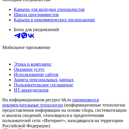
Карьера для молодых специалистов
Школа программистов
Карьера в некоммерческих организациях
Боты для уведомлений
Мобильное приложение
Этика и комплаенс
Оказание услуг
Использование сайтов
Защита персональных данных
Пользовательское соглашение
ИТ аккредитация
На информационном ресурсе hh.ru
применяются
рекомендательные технологии
(информационные технологии
предоставления информации на основе сбора, систематизации
и анализа сведений, относящихся к предпочтениям
пользователей сети «Интернет», находящихся на территории
Российской Федерации)