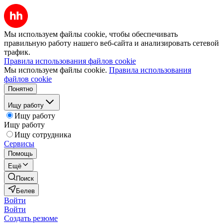
Мы используем файлы cookie, чтобы обеспечивать
правильную работу нашего веб-сайта и анализировать сетевой
трафик.
Правила использования файлов cookie
Мы используем файлы cookie.
Правила использования
файлов cookie
Понятно
Ищу работу
Ищу работу
Ищу работу
Ищу сотрудника
Сервисы
Помощь
Ещё
Поиск
Белев
Войти
Войти
Создать резюме