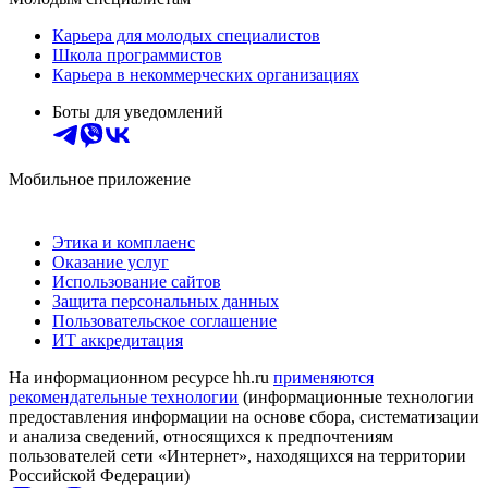
Карьера для молодых специалистов
Школа программистов
Карьера в некоммерческих организациях
Боты для уведомлений
Мобильное приложение
Этика и комплаенс
Оказание услуг
Использование сайтов
Защита персональных данных
Пользовательское соглашение
ИТ аккредитация
На информационном ресурсе hh.ru
применяются
рекомендательные технологии
(информационные технологии
предоставления информации на основе сбора, систематизации
и анализа сведений, относящихся к предпочтениям
пользователей сети «Интернет», находящихся на территории
Российской Федерации)