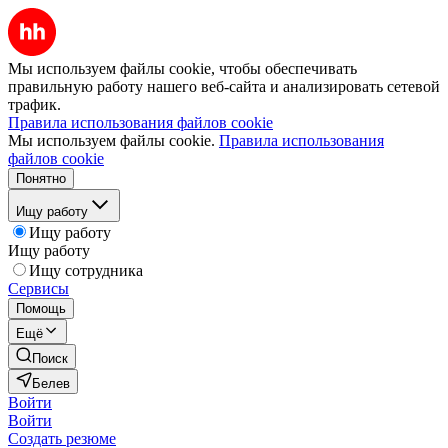
Мы используем файлы cookie, чтобы обеспечивать
правильную работу нашего веб-сайта и анализировать сетевой
трафик.
Правила использования файлов cookie
Мы используем файлы cookie.
Правила использования
файлов cookie
Понятно
Ищу работу
Ищу работу
Ищу работу
Ищу сотрудника
Сервисы
Помощь
Ещё
Поиск
Белев
Войти
Войти
Создать резюме