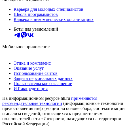
Карьера для молодых специалистов
Школа программистов
Карьера в некоммерческих организациях
Боты для уведомлений
Мобильное приложение
Этика и комплаенс
Оказание услуг
Использование сайтов
Защита персональных данных
Пользовательское соглашение
ИТ аккредитация
На информационном ресурсе hh.ru
применяются
рекомендательные технологии
(информационные технологии
предоставления информации на основе сбора, систематизации
и анализа сведений, относящихся к предпочтениям
пользователей сети «Интернет», находящихся на территории
Российской Федерации)