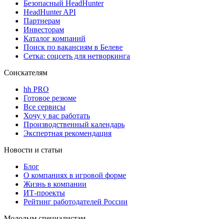
Безопасный HeadHunter
HeadHunter API
Партнерам
Инвесторам
Каталог компаний
Поиск по вакансиям в Белеве
Сетка: соцсеть для нетворкинга
Соискателям
hh PRO
Готовое резюме
Все сервисы
Хочу у вас работать
Производственный календарь
Экспертная рекомендация
Новости и статьи
Блог
О компаниях в игровой форме
Жизнь в компании
ИТ-проекты
Рейтинг работодателей России
Молодым специалистам