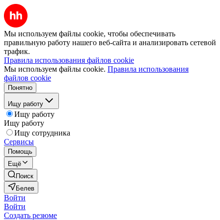
Мы используем файлы cookie, чтобы обеспечивать
правильную работу нашего веб-сайта и анализировать сетевой
трафик.
Правила использования файлов cookie
Мы используем файлы cookie.
Правила использования
файлов cookie
Понятно
Ищу работу
Ищу работу
Ищу работу
Ищу сотрудника
Сервисы
Помощь
Ещё
Поиск
Белев
Войти
Войти
Создать резюме