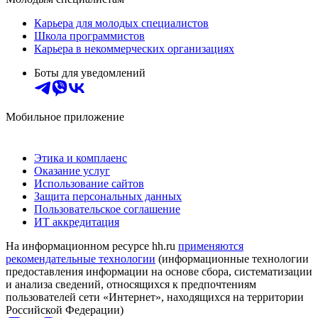
Карьера для молодых специалистов
Школа программистов
Карьера в некоммерческих организациях
Боты для уведомлений
Мобильное приложение
Этика и комплаенс
Оказание услуг
Использование сайтов
Защита персональных данных
Пользовательское соглашение
ИТ аккредитация
На информационном ресурсе hh.ru
применяются
рекомендательные технологии
(информационные технологии
предоставления информации на основе сбора, систематизации
и анализа сведений, относящихся к предпочтениям
пользователей сети «Интернет», находящихся на территории
Российской Федерации)