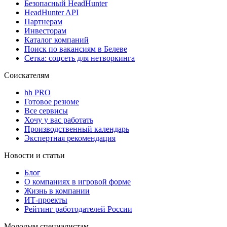
Безопасный HeadHunter
HeadHunter API
Партнерам
Инвесторам
Каталог компаний
Поиск по вакансиям в Белеве
Сетка: соцсеть для нетворкинга
Соискателям
hh PRO
Готовое резюме
Все сервисы
Хочу у вас работать
Производственный календарь
Экспертная рекомендация
Новости и статьи
Блог
О компаниях в игровой форме
Жизнь в компании
ИТ-проекты
Рейтинг работодателей России
Молодым специалистам