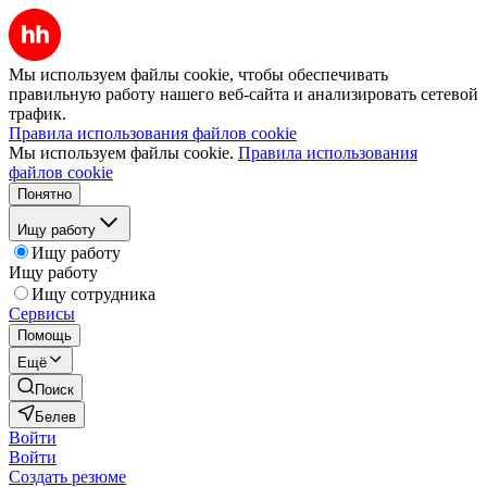
Мы используем файлы cookie, чтобы обеспечивать
правильную работу нашего веб-сайта и анализировать сетевой
трафик.
Правила использования файлов cookie
Мы используем файлы cookie.
Правила использования
файлов cookie
Понятно
Ищу работу
Ищу работу
Ищу работу
Ищу сотрудника
Сервисы
Помощь
Ещё
Поиск
Белев
Войти
Войти
Создать резюме