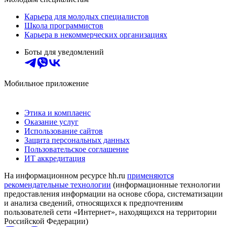
Карьера для молодых специалистов
Школа программистов
Карьера в некоммерческих организациях
Боты для уведомлений
Мобильное приложение
Этика и комплаенс
Оказание услуг
Использование сайтов
Защита персональных данных
Пользовательское соглашение
ИТ аккредитация
На информационном ресурсе hh.ru
применяются
рекомендательные технологии
(информационные технологии
предоставления информации на основе сбора, систематизации
и анализа сведений, относящихся к предпочтениям
пользователей сети «Интернет», находящихся на территории
Российской Федерации)