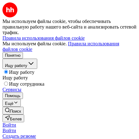
Мы используем файлы cookie, чтобы обеспечивать
правильную работу нашего веб-сайта и анализировать сетевой
трафик.
Правила использования файлов cookie
Мы используем файлы cookie.
Правила использования
файлов cookie
Понятно
Ищу работу
Ищу работу
Ищу работу
Ищу сотрудника
Сервисы
Помощь
Ещё
Поиск
Белев
Войти
Войти
Создать резюме