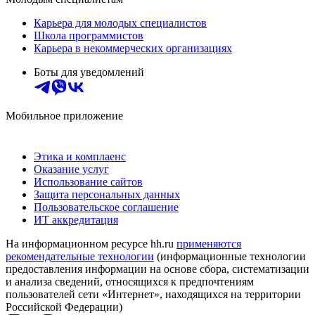
Карьера для молодых специалистов
Школа программистов
Карьера в некоммерческих организациях
Боты для уведомлений
Мобильное приложение
Этика и комплаенс
Оказание услуг
Использование сайтов
Защита персональных данных
Пользовательское соглашение
ИТ аккредитация
На информационном ресурсе hh.ru
применяются
рекомендательные технологии
(информационные технологии
предоставления информации на основе сбора, систематизации
и анализа сведений, относящихся к предпочтениям
пользователей сети «Интернет», находящихся на территории
Российской Федерации)