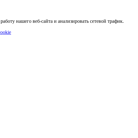
аботу нашего веб-сайта и анализировать сетевой трафик.
ookie