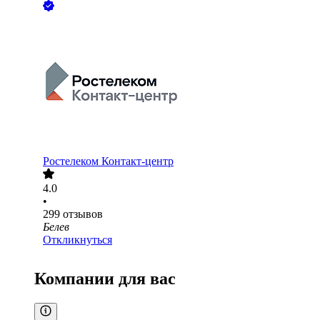
Ростелеком Контакт-центр
4.0
•
299
отзывов
Белев
Откликнуться
Компании для вас