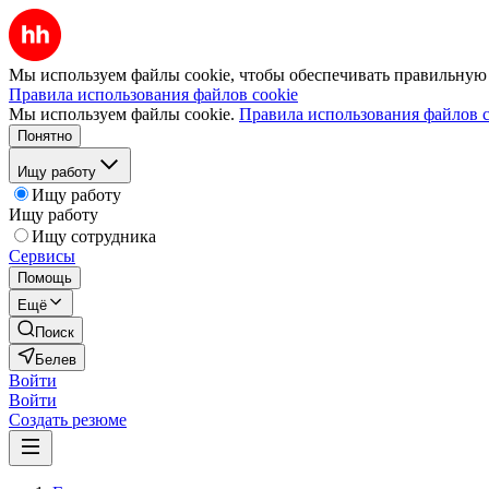
Мы используем файлы cookie, чтобы обеспечивать правильную р
Правила использования файлов cookie
Мы используем файлы cookie.
Правила использования файлов c
Понятно
Ищу работу
Ищу работу
Ищу работу
Ищу сотрудника
Сервисы
Помощь
Ещё
Поиск
Белев
Войти
Войти
Создать резюме