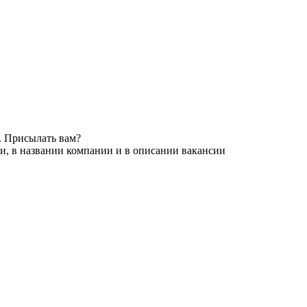
. Присылать вам?
и, в названии компании и в описании вакансии